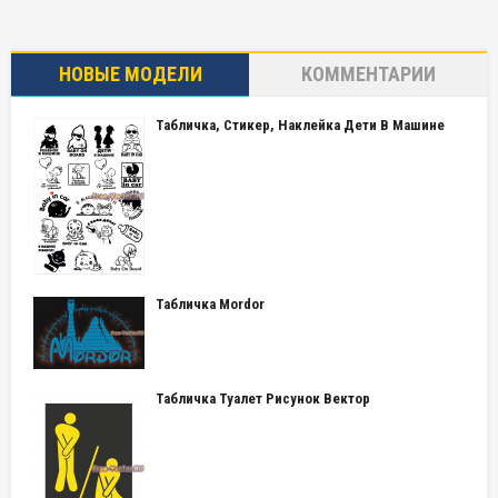
НОВЫЕ МОДЕЛИ
КОММЕНТАРИИ
Табличка, Стикер, Наклейка Дети В Машине
Табличка Mordor
Табличка Туалет Рисунок Вектор