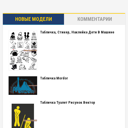
НОВЫЕ МОДЕЛИ
КОММЕНТАРИИ
Табличка, Стикер, Наклейка Дети В Машине
Табличка Mordor
Табличка Туалет Рисунок Вектор