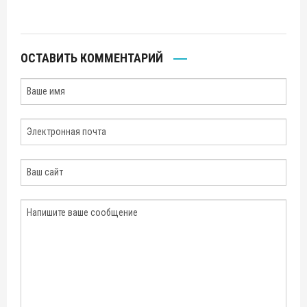
ОСТАВИТЬ КОММЕНТАРИЙ