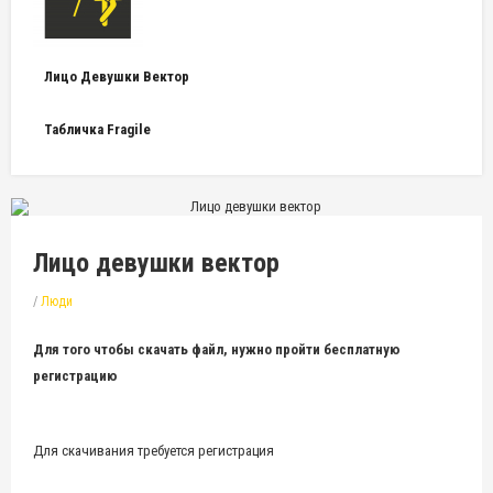
Лицо Девушки Вектор
Табличка Fragile
Лицо девушки вектор
/
Люди
Для того чтобы скачать файл, нужно пройти бесплатную
регистрацию
Для скачивания требуется регистрация