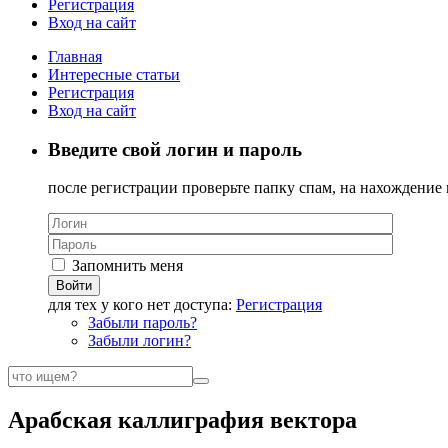
Регистрация
Вход на сайт
Главная
Интересные статьи
Регистрация
Вход на сайт
Введите свой логин и пароль
после регистрации проверьте папку спам, на нахождение 
Запомнить меня
Войти
для тех у кого нет доступа:
Регистрация
Забыли пароль?
Забыли логин?
Арабская каллиграфия вектора