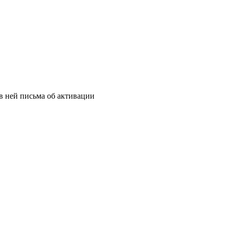
в ней письма об активации