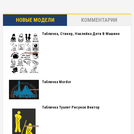
НОВЫЕ МОДЕЛИ
КОММЕНТАРИИ
Табличка, Стикер, Наклейка Дети В Машине
Табличка Mordor
Табличка Туалет Рисунок Вектор