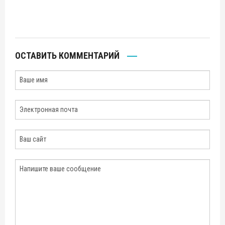
ОСТАВИТЬ КОММЕНТАРИЙ