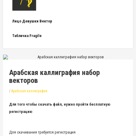
Лицо Девушки Вектор
Табличка Fragile
Арабская каллиграфия набор
векторов
/
Арабская каллиграфия
Для того чтобы скачать файл, нужно пройти бесплатную
регистрацию
Для скачивания требуется регистрация