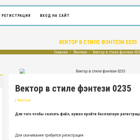
РЕГИСТРАЦИЯ
ВХОД НА САЙТ
ВЕКТОР В СТИЛЕ ФЭНТЕЗИ 0235
Главная
Фэнтези
Вектор в стиле фэнтези 023
Вектор в стиле фэнтези 0235
/
Фентези
Для того чтобы скачать файл, нужно пройти бесплатную регистра
Для скачивания требуется регистрация