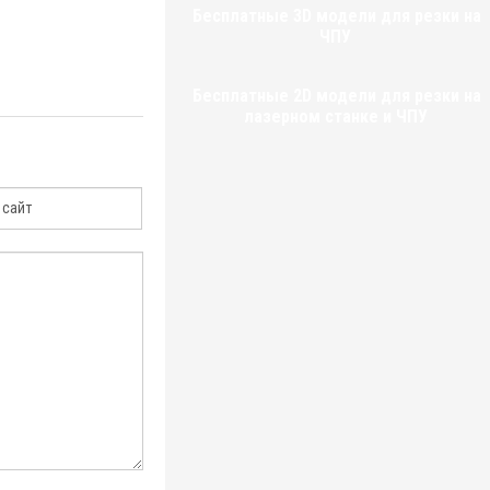
Бесплатные 3D модели для резки на
ЧПУ
Бесплатные 2D модели для резки на
лазерном станке и ЧПУ