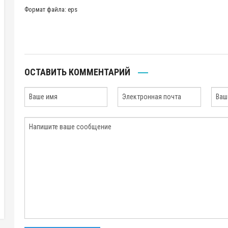
Формат файла: eps
ОСТАВИТЬ КОММЕНТАРИЙ