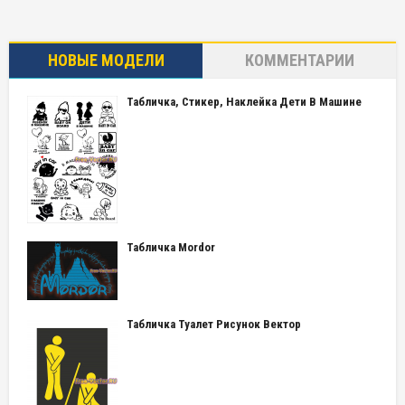
НОВЫЕ МОДЕЛИ
КОММЕНТАРИИ
Табличка, Стикер, Наклейка Дети В Машине
Табличка Mordor
Табличка Туалет Рисунок Вектор