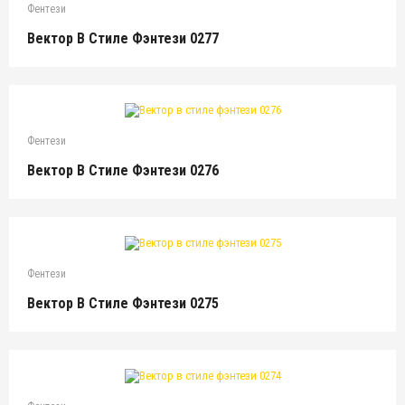
Фентези
Вектор В Стиле Фэнтези 0277
Фентези
Вектор В Стиле Фэнтези 0276
Фентези
Вектор В Стиле Фэнтези 0275