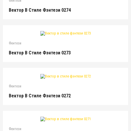
Фентези
Вектор В Стиле Фэнтези 0274
Фентези
Вектор В Стиле Фэнтези 0273
Фентези
Вектор В Стиле Фэнтези 0272
Фентези