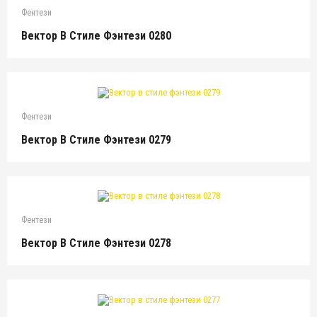
Фентези
Вектор В Стиле Фэнтези 0280
Фентези
Вектор В Стиле Фэнтези 0279
Фентези
Вектор В Стиле Фэнтези 0278