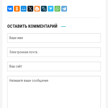
ОСТАВИТЬ КОММЕНТАРИЙ