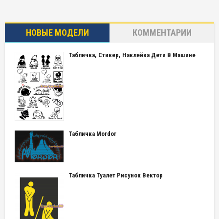
НОВЫЕ МОДЕЛИ
КОММЕНТАРИИ
Табличка, Стикер, Наклейка Дети В Машине
Табличка Mordor
Табличка Туалет Рисунок Вектор