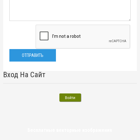
Вход На Сайт
Войти
Бесплатные векторные изображения