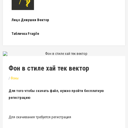
Лицо Девушки Вектор
Табличка Fragile
Фон в стиле хай тек вектор
/
Фоны
Для того чтобы скачать файл, нужно пройти бесплатную
регистрацию
Для скачивания требуется регистрация