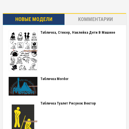
НОВЫЕ МОДЕЛИ
КОММЕНТАРИИ
Табличка, Стикер, Наклейка Дети В Машине
Табличка Mordor
Табличка Туалет Рисунок Вектор