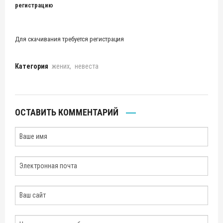
регистрацию
Для скачивания требуется регистрация
Категория
жених
невеста
ОСТАВИТЬ КОММЕНТАРИЙ