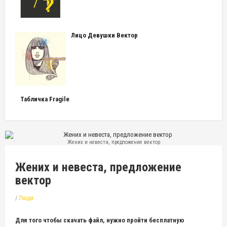
Лицо Девушки Вектор
Табличка Fragile
Жених и невеста, предложение вектор
Жених и невеста, предложение
вектор
/
Люди
Для того чтобы скачать файл, нужно пройти бесплатную