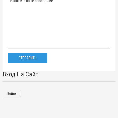
Вход На Сайт
Войти