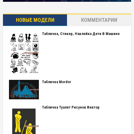
НОВЫЕ МОДЕЛИ
КОММЕНТАРИИ
Табличка, Стикер, Наклейка Дети В Машине
Табличка Mordor
Табличка Туалет Рисунок Вектор