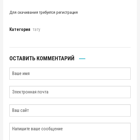
Для скачивания требуется регистрация
Категория
тату
ОСТАВИТЬ КОММЕНТАРИЙ