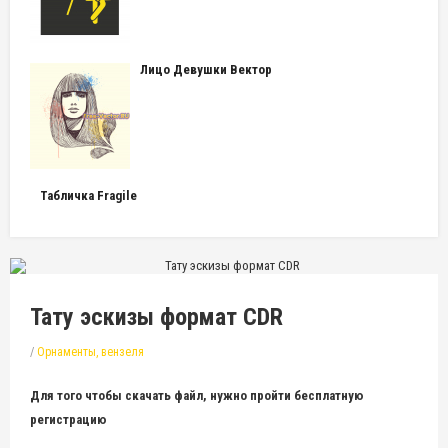
Лицо Девушки Вектор
Табличка Fragile
Тату эскизы формат CDR
/
Орнаменты, вензеля
Для того чтобы скачать файл, нужно пройти бесплатную
регистрацию