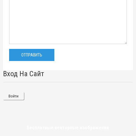
Вход На Сайт
Войти
Бесплатные векторные изображения