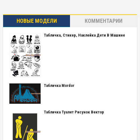
НОВЫЕ МОДЕЛИ
КОММЕНТАРИИ
Табличка, Стикер, Наклейка Дети В Машине
Табличка Mordor
Табличка Туалет Рисунок Вектор