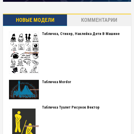
НОВЫЕ МОДЕЛИ
КОММЕНТАРИИ
Табличка, Стикер, Наклейка Дети В Машине
Табличка Mordor
Табличка Туалет Рисунок Вектор