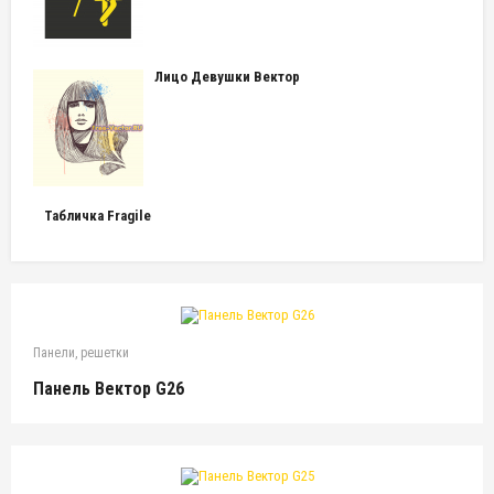
Лицо Девушки Вектор
Табличка Fragile
Панели, решетки
Панель Вектор G26