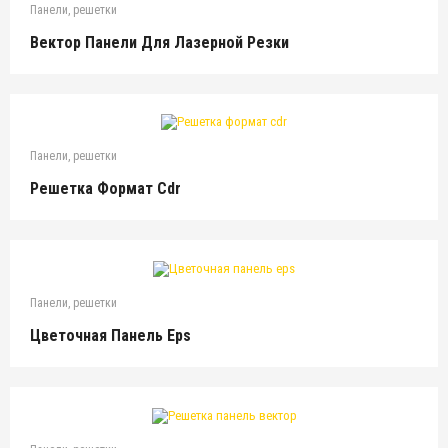
Панели, решетки
Вектор Панели Для Лазерной Резки
Панели, решетки
Решетка Формат Cdr
Панели, решетки
Цветочная Панель Eps