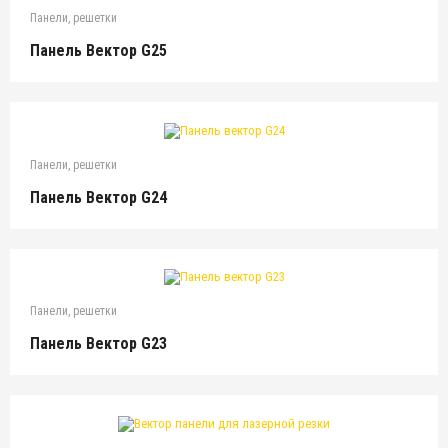
Панели, решетки
Панель Вектор G25
Панели, решетки
Панель Вектор G24
Панели, решетки
Панель Вектор G23