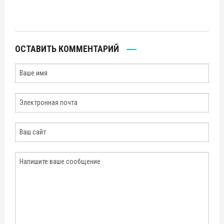
ОСТАВИТЬ КОММЕНТАРИЙ