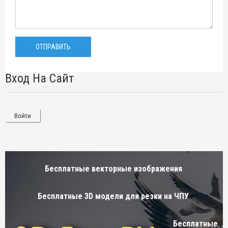
Вход На Сайт
Войти
Бесплатные векторные изображения
Бесплатные 3D модели для резки на ЧПУ
Бесплатные