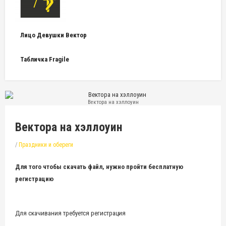
Лицо Девушки Вектор
Табличка Fragile
Вектора на хэллоуин
Вектора на хэллоуин
/
Праздники и обереги
Для того чтобы скачать файл, нужно пройти бесплатную
регистрацию
Для скачивания требуется регистрация