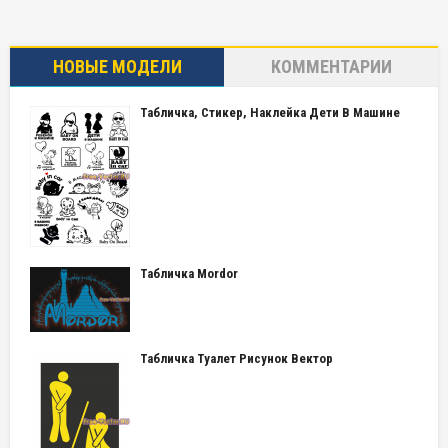
НОВЫЕ МОДЕЛИ
КОММЕНТАРИИ
Табличка, Стикер, Наклейка Дети В Машине
Табличка Mordor
Табличка Туалет Рисунок Вектор